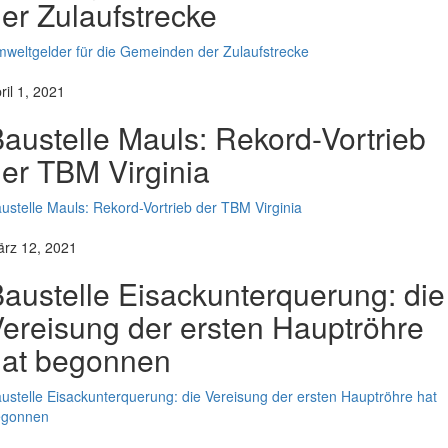
er Zulaufstrecke
weltgelder für die Gemeinden der Zulaufstrecke
ril 1, 2021
austelle Mauls: Rekord-Vortrieb
er TBM Virginia
ustelle Mauls: Rekord-Vortrieb der TBM Virginia
rz 12, 2021
austelle Eisackunterquerung: die
ereisung der ersten Hauptröhre
hat begonnen
ustelle Eisackunterquerung: die Vereisung der ersten Hauptröhre hat
egonnen