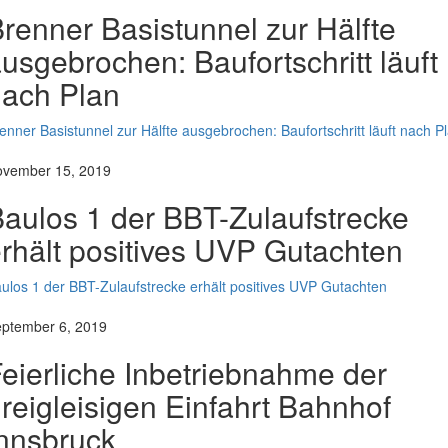
renner Basistunnel zur Hälfte
usgebrochen: Baufortschritt läuft
ach Plan
enner Basistunnel zur Hälfte ausgebrochen: Baufortschritt läuft nach P
vember 15, 2019
aulos 1 der BBT-Zulaufstrecke
rhält positives UVP Gutachten
ulos 1 der BBT-Zulaufstrecke erhält positives UVP Gutachten
ptember 6, 2019
eierliche Inbetriebnahme der
reigleisigen Einfahrt Bahnhof
nnsbruck