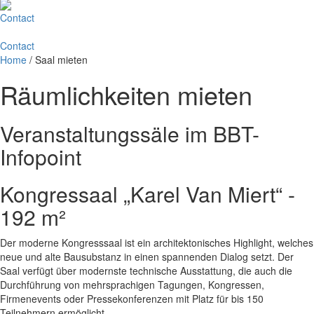
Contact
Contact
Home
/
Saal mieten
Räumlichkeiten mieten
Veranstaltungssäle im BBT-
Infopoint
Kongressaal „Karel Van Miert“ -
192 m²
Der moderne Kongresssaal ist ein architektonisches Highlight, welches
neue und alte Bausubstanz in einen spannenden Dialog setzt. Der
Saal verfügt über modernste technische Ausstattung, die auch die
Durchführung von mehrsprachigen Tagungen, Kongressen,
Firmenevents oder Pressekonferenzen mit Platz für bis 150
Teilnehmern ermöglicht