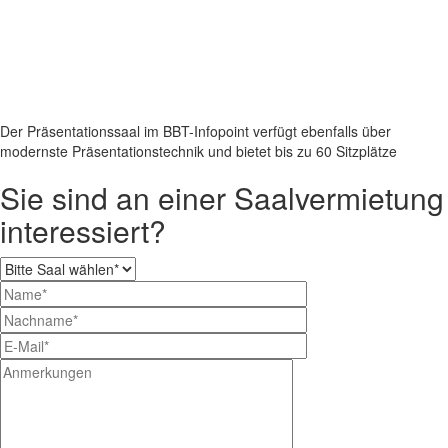
Der Präsentationssaal im BBT-Infopoint verfügt ebenfalls über
modernste Präsentationstechnik und bietet bis zu 60 Sitzplätze
Sie sind an einer Saalvermietung
interessiert?