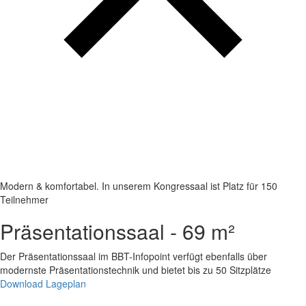
Modern & komfortabel. In unserem Kongressaal ist Platz für 150
Teilnehmer
Präsentationssaal - 69 m²
Der Präsentationssaal im BBT-Infopoint verfügt ebenfalls über
modernste Präsentationstechnik und bietet bis zu 50 Sitzplätze
Download Lageplan