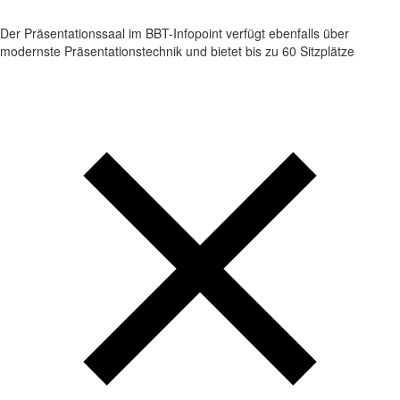
Der Präsentationssaal im BBT-Infopoint verfügt ebenfalls über
modernste Präsentationstechnik und bietet bis zu 60 Sitzplätze