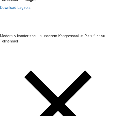
Download Lageplan
Modern & komfortabel. In unserem Kongressaal ist Platz für 150
Teilnehmer