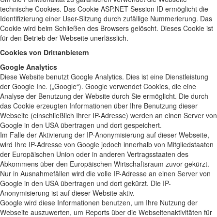
technische Cookies. Das Cookie ASP.NET Session ID ermöglicht die
Identifizierung einer User-Sitzung durch zufällige Nummerierung. Das
Cookie wird beim Schließen des Browsers gelöscht. Dieses Cookie ist
für den Betrieb der Webseite unerlässlich.
Cookies von Drittanbietern
Google Analytics
Diese Website benutzt Google Analytics. Dies ist eine Dienstleistung
der Google Inc. („Google“). Google verwendet Cookies, die eine
Analyse der Benutzung der Website durch Sie ermöglicht. Die durch
das Cookie erzeugten Informationen über Ihre Benutzung dieser
Webseite (einschließlich Ihrer IP-Adresse) werden an einen Server von
Google in den USA übertragen und dort gespeichert.
Im Falle der Aktivierung der IP-Anonymisierung auf dieser Webseite,
wird Ihre IP-Adresse von Google jedoch innerhalb von Mitgliedstaaten
der Europäischen Union oder in anderen Vertragsstaaten des
Abkommens über den Europäischen Wirtschaftsraum zuvor gekürzt.
Nur in Ausnahmefällen wird die volle IP-Adresse an einen Server von
Google in den USA übertragen und dort gekürzt. Die IP-
Anonymisierung ist auf dieser Website aktiv.
Google wird diese Informationen benutzen, um Ihre Nutzung der
Webseite auszuwerten, um Reports über die Webseitenaktivitäten für