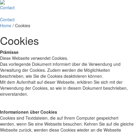
Contact
Contact
Home
/
Cookies
Cookies
Prämisse
Diese Webseite verwendet Cookies.
Das vorliegende Dokument informiert über die Verwendung und
Verwaltung der Cookies. Zudem werden die Möglichkeiten
beschrieben, wie Sie die Cookies deaktivieren können.
Mit dem Aufenthalt auf dieser Webseite, erklären Sie sich mit der
Verwendung der Cookies, so wie in diesem Dokument beschrieben,
einverstanden.
Informationen über Cookies
Cookies sind Textdateien, die auf Ihrem Computer gespeichert
werden, wenn Sie eine Webseite besuchen. Kehren Sie auf die gleiche
Webseite zurück, werden diese Cookies wieder an die Webseite