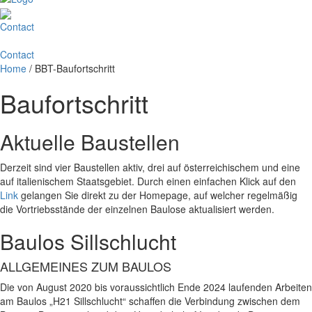
Contact
Contact
Home
/
BBT-Baufortschritt
Baufortschritt
Aktuelle Baustellen
Derzeit sind vier Baustellen aktiv, drei auf österreichischem und eine
auf italienischem Staatsgebiet. Durch einen einfachen Klick auf den
Link
gelangen Sie direkt zu der Homepage, auf welcher regelmäßig
die Vortriebsstände der einzelnen Baulose aktualisiert werden.
Baulos Sillschlucht
ALLGEMEINES ZUM BAULOS
Die von August 2020 bis voraussichtlich Ende 2024 laufenden Arbeiten
am Baulos „H21 Sillschlucht“ schaffen die Verbindung zwischen dem