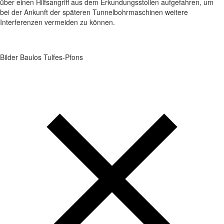
über einen Hilfsangriff aus dem Erkundungsstollen aufgefahren, um
bei der Ankunft der späteren Tunnelbohrmaschinen weitere
Interferenzen vermeiden zu können.
Bilder Baulos Tulfes-Pfons