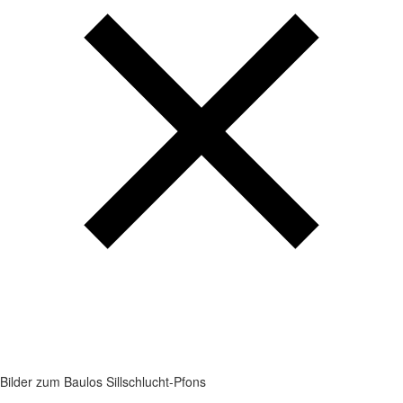
Bilder zum Baulos Sillschlucht-Pfons