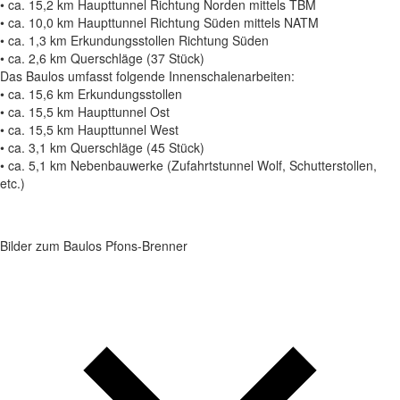
• ca. 15,2 km Haupttunnel Richtung Norden mittels TBM
• ca. 10,0 km Haupttunnel Richtung Süden mittels NATM
• ca. 1,3 km Erkundungsstollen Richtung Süden
• ca. 2,6 km Querschläge (37 Stück)
Das Baulos umfasst folgende Innenschalenarbeiten:
• ca. 15,6 km Erkundungsstollen
• ca. 15,5 km Haupttunnel Ost
• ca. 15,5 km Haupttunnel West
• ca. 3,1 km Querschläge (45 Stück)
• ca. 5,1 km Nebenbauwerke (Zufahrtstunnel Wolf, Schutterstollen,
etc.)
Bilder zum Baulos Pfons-Brenner