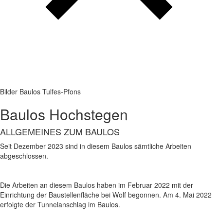
Bilder Baulos Tulfes-Pfons
Baulos Hochstegen
ALLGEMEINES ZUM BAULOS
Seit Dezember 2023 sind in diesem Baulos sämtliche Arbeiten
abgeschlossen.
Die Arbeiten an diesem Baulos haben im Februar 2022 mit der
Einrichtung der Baustellenfläche bei Wolf begonnen. Am 4. Mai 2022
erfolgte der Tunnelanschlag im Baulos.