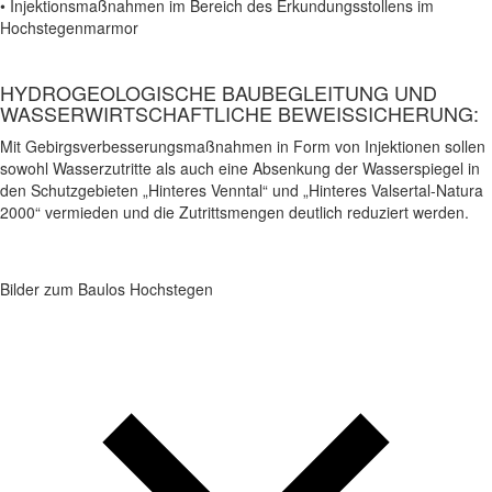
• Injektionsmaßnahmen im Bereich des Erkundungsstollens im
Hochstegenmarmor
HYDROGEOLOGISCHE BAUBEGLEITUNG UND
WASSERWIRTSCHAFTLICHE BEWEISSICHERUNG:
Mit Gebirgsverbesserungsmaßnahmen in Form von Injektionen sollen
sowohl Wasserzutritte als auch eine Absenkung der Wasserspiegel in
den Schutzgebieten „Hinteres Venntal“ und „Hinteres Valsertal-Natura
2000“ vermieden und die Zutrittsmengen deutlich reduziert werden.
Bilder zum Baulos Hochstegen