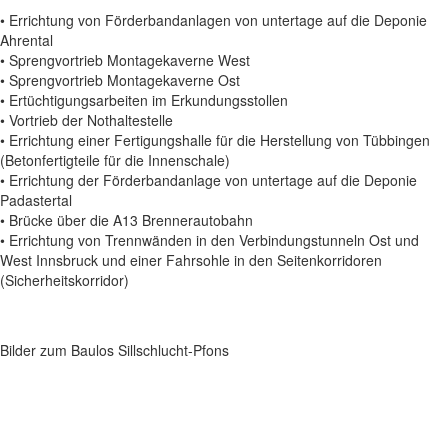
• Errichtung von Förderbandanlagen von untertage auf die Deponie
Ahrental
• Sprengvortrieb Montagekaverne West
• Sprengvortrieb Montagekaverne Ost
• Ertüchtigungsarbeiten im Erkundungsstollen
• Vortrieb der Nothaltestelle
• Errichtung einer Fertigungshalle für die Herstellung von Tübbingen
(Betonfertigteile für die Innenschale)
• Errichtung der Förderbandanlage von untertage auf die Deponie
Padastertal
• Brücke über die A13 Brennerautobahn
• Errichtung von Trennwänden in den Verbindungstunneln Ost und
West Innsbruck und einer Fahrsohle in den Seitenkorridoren
(Sicherheitskorridor)
Bilder zum Baulos Sillschlucht-Pfons