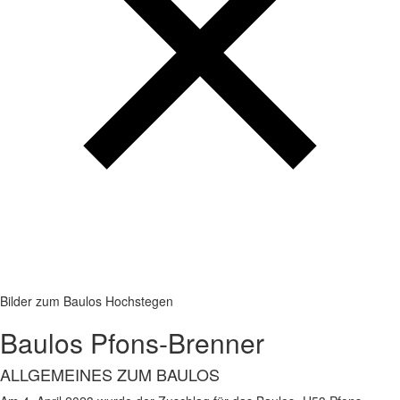
Bilder zum Baulos Hochstegen
Baulos Pfons-Brenner
ALLGEMEINES ZUM BAULOS