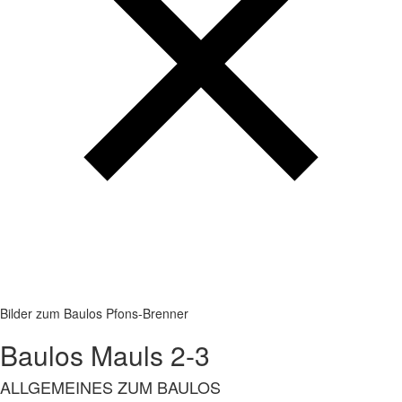
Bilder zum Baulos Pfons-Brenner
Baulos Mauls 2-3
ALLGEMEINES ZUM BAULOS