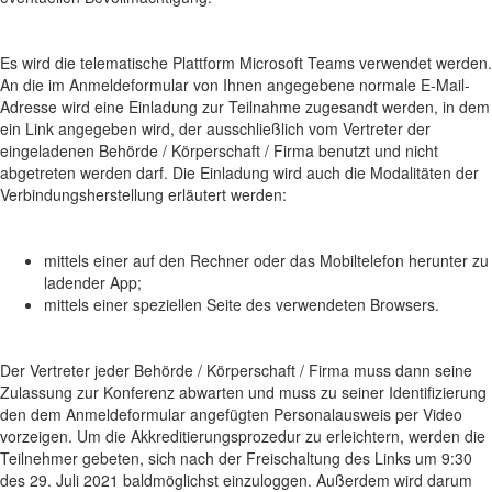
Es wird die telematische Plattform Microsoft Teams verwendet werden.
An die im Anmeldeformular von Ihnen angegebene normale E-Mail-
Adresse wird eine Einladung zur Teilnahme zugesandt werden, in dem
ein Link angegeben wird, der ausschließlich vom Vertreter der
eingeladenen Behörde / Körperschaft / Firma benutzt und nicht
abgetreten werden darf. Die Einladung wird auch die Modalitäten der
Verbindungsherstellung erläutert werden:
mittels einer auf den Rechner oder das Mobiltelefon herunter zu
ladender App;
mittels einer speziellen Seite des verwendeten Browsers.
Der Vertreter jeder Behörde / Körperschaft / Firma muss dann seine
Zulassung zur Konferenz abwarten und muss zu seiner Identifizierung
den dem Anmeldeformular angefügten Personalausweis per Video
vorzeigen. Um die Akkreditierungsprozedur zu erleichtern, werden die
Teilnehmer gebeten, sich nach der Freischaltung des Links um 9:30
des 29. Juli 2021 baldmöglichst einzuloggen. Außerdem wird darum