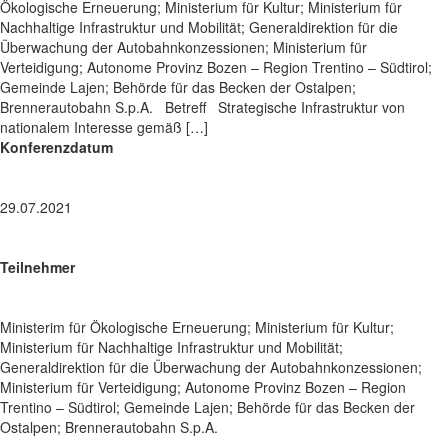
Ökologische Erneuerung; Ministerium für Kultur; Ministerium für
Nachhaltige Infrastruktur und Mobilität; Generaldirektion für die
Überwachung der Autobahnkonzessionen; Ministerium für
Verteidigung; Autonome Provinz Bozen – Region Trentino – Südtirol;
Gemeinde Lajen; Behörde für das Becken der Ostalpen;
Brennerautobahn S.p.A. Betreff Strategische Infrastruktur von
nationalem Interesse gemäß […]
Konferenzdatum
29.07.2021
Teilnehmer
Ministerim für Ökologische Erneuerung; Ministerium für Kultur;
Ministerium für Nachhaltige Infrastruktur und Mobilität;
Generaldirektion für die Überwachung der Autobahnkonzessionen;
Ministerium für Verteidigung; Autonome Provinz Bozen – Region
Trentino – Südtirol; Gemeinde Lajen; Behörde für das Becken der
Ostalpen; Brennerautobahn S.p.A.