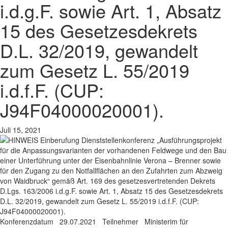
i.d.g.F. sowie Art. 1, Absatz
15 des Gesetzesdekrets
D.L. 32/2019, gewandelt
zum Gesetz L. 55/2019
i.d.f.F. (CUP:
J94F04000020001).
Juli 15, 2021
Konferenzdatum 29.07.2021 Teilnehmer Ministerim für