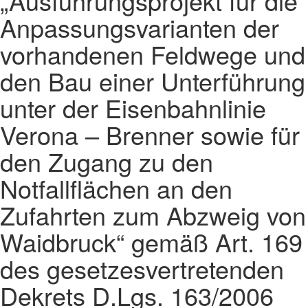
„Ausführungsprojekt für die
Anpassungsvarianten der
vorhandenen Feldwege und
den Bau einer Unterführung
unter der Eisenbahnlinie
Verona – Brenner sowie für
den Zugang zu den
Notfallflächen an den
Zufahrten zum Abzweig von
Waidbruck“ gemäß Art. 169
des gesetzesvertretenden
Dekrets D.Lgs. 163/2006