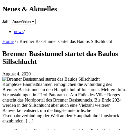
Neues & Aktuelles
Jahr
news
/
Home
/
/
Brenner Basistunnel startet das Baulos Sillschlucht
Brenner Basistunnel startet das Baulos
Sillschlucht
August 4, 2020
Komplexe Baumaßnahmen ermöglichen die Anbindung des
Brenner Basistunnel an den Hauptbahnhof Innsbruck Mehrere Info-
Veranstaltungen im Tirol Panorama Am Fuße des Viller Berges
entsteht das Nordportal des Brenner Basistunnels. Bis Ende 2024
werden in der Sillschlucht aber auch eine Vielzahl weiterer
Bauwerke realisiert, um die längste unterirdische
Eisenbahnverbindung der Welt an den Hauptbahnhof Innsbruck
anzubinden. […]