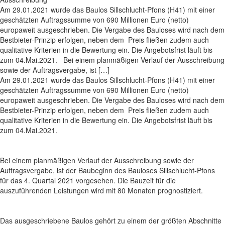
Am 29.01.2021 wurde das Baulos Sillschlucht-Pfons (H41) mit einer
geschätzten Auftragssumme von 690 Millionen Euro (netto)
europaweit ausgeschrieben. Die Vergabe des Bauloses wird nach dem
Bestbieter-Prinzip erfolgen, neben dem Preis fließen zudem auch
qualitative Kriterien in die Bewertung ein. Die Angebotsfrist läuft bis
zum 04.Mai.2021. Bei einem planmäßigen Verlauf der Ausschreibung
sowie der Auftragsvergabe, ist […]
Am 29.01.2021 wurde das Baulos Sillschlucht-Pfons (H41) mit einer
geschätzten Auftragssumme von 690 Millionen Euro (netto)
europaweit ausgeschrieben. Die Vergabe des Bauloses wird nach dem
Bestbieter-Prinzip erfolgen, neben dem Preis fließen zudem auch
qualitative Kriterien in die Bewertung ein. Die Angebotsfrist läuft bis
zum 04.Mai.2021.
Bei einem planmäßigen Verlauf der Ausschreibung sowie der
Auftragsvergabe, ist der Baubeginn des Bauloses Sillschlucht-Pfons
für das 4. Quartal 2021 vorgesehen. Die Bauzeit für die
auszuführenden Leistungen wird mit 80 Monaten prognostiziert.
Das ausgeschriebene Baulos gehört zu einem der größten Abschnitte