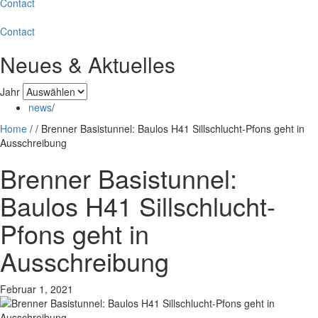
Contact
Contact
Neues & Aktuelles
Jahr
news
/
Home
/
/
Brenner Basistunnel: Baulos H41 Sillschlucht-Pfons geht in
Ausschreibung
Brenner Basistunnel:
Baulos H41 Sillschlucht-
Pfons geht in
Ausschreibung
Februar 1, 2021