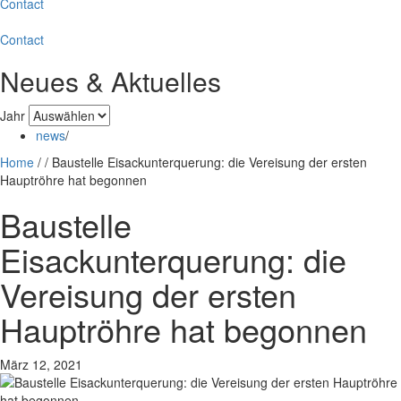
Contact
Contact
Neues & Aktuelles
Jahr
news
/
Home
/
/
Baustelle Eisackunterquerung: die Vereisung der ersten
Hauptröhre hat begonnen
Baustelle
Eisackunterquerung: die
Vereisung der ersten
Hauptröhre hat begonnen
März 12, 2021