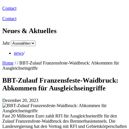
Contact
Contact
Neues & Aktuelles
Jahr
news
/
Home
/
/
BBT-Zulauf Franzensfeste-Waidbruck: Abkommen für
Ausgleichseingriffe
BBT-Zulauf Franzensfeste-Waidbruck:
Abkommen für Ausgleichseingriffe
Dezember 20, 2023
Fast 20 Millionen Euro zahlt RFI für Ausgleichseinriffe für den
Zulauf Franzensfeste-Waidbruck des Brennerbasistunnels. Die
Landesregierung hat den Vertrag mit RFI und Gebietskörperschaften