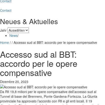
Contact
Contact
Neues & Aktuelles
Jahr
News
/
Home
/
/
Accesso sud al BBT: accordo per le opere compensative
Accesso sud al BBT:
accordo per le opere
compensative
Dicembre 20, 2023
Da Rfi 19,8 milioni per le opere compensative dell’accesso sud al
Tunnel di base del Brennero, Ponte Gardena-Fortezza. La Giunta
provinciale ha approvato l’accordo con Rfi e gli enti locali. Il 19