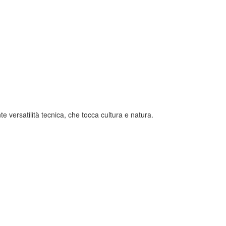
e versatilità tecnica, che tocca cultura e natura.