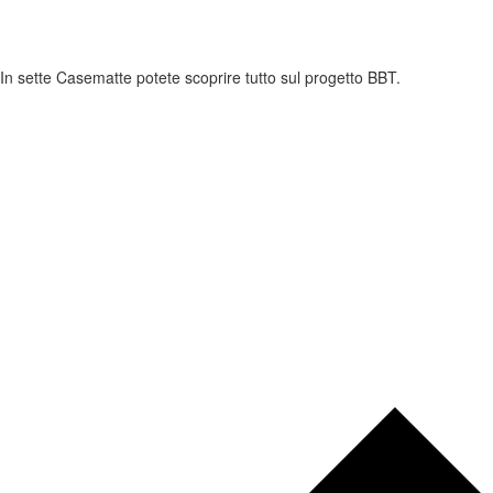
In sette Casematte potete scoprire tutto sul progetto BBT.