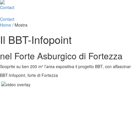
Contact
Contact
Home
/
Mostra
Il BBT-Infopoint
nel Forte Asburgico di Fortezza
Scoprite su ben 200 m² l’area espositiva il progetto BBT, con affascinant
BBT-Infopoint, forte di Fortezza