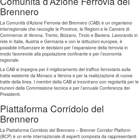
Comunità d’Azione Ferrovia del
Brennero
La Comunità d’Azione Ferrovia del Brennero (CAB) è un organismo
interregionale che raccoglie le Province, le Regioni e le Camere di
Commercio di Verona, Trento, Bolzano, Tirolo e Baviera. Lavorando in
rete in Italia, Austria e Germania e con le istituzioni europee, è
possibile influenzare le decisioni per l’espansione della ferrovia in
modo favorevole alla popolazione confinante e per l’economia
regionale.
La CAB si impegna per il miglioramento del traffico ferroviario sulla
tratta esistente da Monaco a Verona e per la realizzazione di nuove
tratte della linea. I membri della CAB si incontrano con regolarità per le
riunioni della Commissione tecnica e per l’annuale Conferenza dei
Presidenti.
Piattaforma Corridoio del
Brennero
La Piattaforma Corridoio del Brennero – Brenner Corridor Platform
(BCP) è un ente internazionale di esperti composta da rappresentanti