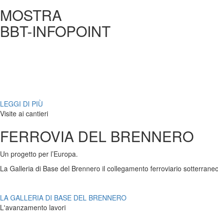
MOSTRA
BBT-INFOPOINT
Scop
LEGGI DI PIÙ
Visite ai cantieri
FERROVIA DEL BRENNERO
Un progetto per
l’Europa
.
La Galleria di Base del Brennero il collegamento ferroviario sotterrane
LA GALLERIA DI BASE DEL BRENNERO
L'avanzamento lavori