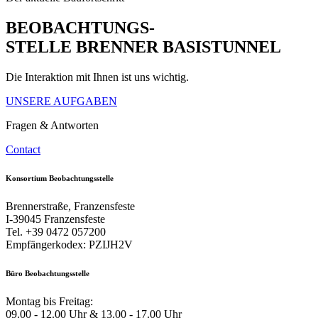
BEOBACHTUNGS-
STELLE BRENNER BASISTUNNEL
Die Interaktion mit Ihnen ist uns wichtig.
UNSERE AUFGABEN
Fragen & Antworten
Contact
Konsortium Beobachtungsstelle
Brennerstraße, Franzensfeste
I-39045 Franzensfeste
Tel. +39 0472 057200
Empfängerkodex: PZIJH2V
Büro Beobachtungsstelle
Montag bis Freitag:
09.00 - 12.00 Uhr & 13.00 - 17.00 Uhr