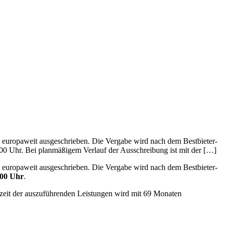
 europaweit ausgeschrieben. Die Vergabe wird nach dem Bestbieter-
2:00 Uhr. Bei planmäßigem Verlauf der Ausschreibung ist mit der […]
 europaweit ausgeschrieben. Die Vergabe wird nach dem Bestbieter-
:00 Uhr
.
uzeit der auszuführenden Leistungen wird mit 69 Monaten