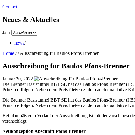
Contact
Neues & Aktuelles
Jahr
news
/
Home
/
/
Ausschreibung für Baulos Pfons-Brenner
Ausschreibung für Baulos Pfons-Brenner
Januar 20, 2022
Die Brenner Basistunnel BBT SE hat das Baulos Pfons-Brenner (H53)
Prinzip erfolgen. Neben dem Preis fließen zudem auch qualitative Kri
Die Brenner Basistunnel BBT SE hat das Baulos Pfons-Brenner (H53)
Prinzip erfolgen. Neben dem Preis fließen zudem auch qualitative Krit
Bei planmäßigem Verlauf der Ausschreibung ist mit der Zuschlagsert
veranschlagt.
Neukonzeption Abschnitt Pfons-Brenner