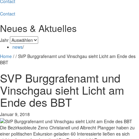
Contact
Contact
Neues & Aktuelles
Jahr
news
/
Home
/
/
SVP Burggrafenamt und Vinschgau sieht Licht am Ende des
BBT
SVP Burggrafenamt und
Vinschgau sieht Licht am
Ende des BBT
Januar 9, 2018
Die Bezirksobleute Zeno Christanell und Albrecht Plangger haben zu
einer politischen Exkursion geladen 60 Interessierte ließen es sich