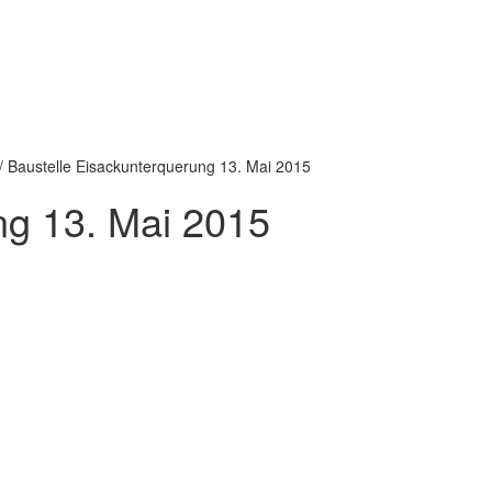
/
Baustelle Eisackunterquerung 13. Mai 2015
ng 13. Mai 2015