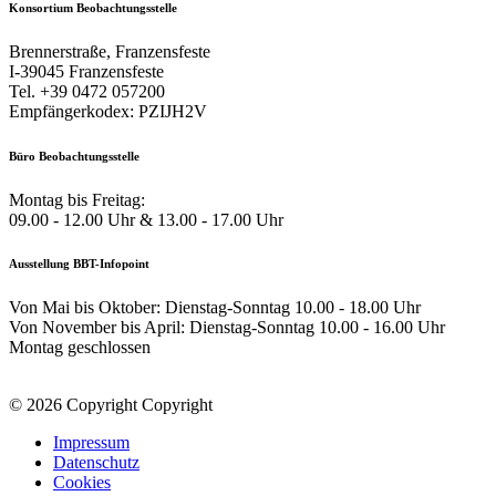
Konsortium Beobachtungsstelle
Brennerstraße, Franzensfeste
I-39045 Franzensfeste
Tel. +39 0472 057200
Empfängerkodex: PZIJH2V
Büro Beobachtungsstelle
Montag bis Freitag:
09.00 - 12.00 Uhr & 13.00 - 17.00 Uhr
Ausstellung BBT-Infopoint
Von Mai bis Oktober: Dienstag-Sonntag 10.00 - 18.00 Uhr
Von November bis April: Dienstag-Sonntag 10.00 - 16.00 Uhr
Montag geschlossen
© 2026 Copyright Copyright
Impressum
Datenschutz
Cookies