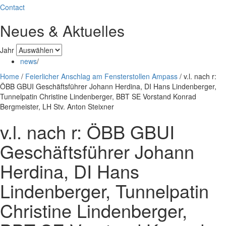
Contact
Neues & Aktuelles
Jahr
news
/
Home
/
Feierlicher Anschlag am Fensterstollen Ampass
/
v.l. nach r:
ÖBB GBUI Geschäftsführer Johann Herdina, DI Hans Lindenberger,
Tunnelpatin Christine Lindenberger, BBT SE Vorstand Konrad
Bergmeister, LH Stv. Anton Steixner
v.l. nach r: ÖBB GBUI
Geschäftsführer Johann
Herdina, DI Hans
Lindenberger, Tunnelpatin
Christine Lindenberger,