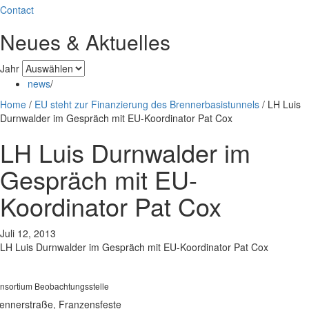
Contact
Neues & Aktuelles
Jahr
news
/
Home
/
EU steht zur Finanzierung des Brennerbasistunnels
/
LH Luis
Durnwalder im Gespräch mit EU-Koordinator Pat Cox
LH Luis Durnwalder im
Gespräch mit EU-
Koordinator Pat Cox
Juli 12, 2013
LH Luis Durnwalder im Gespräch mit EU-Koordinator Pat Cox
nsortium Beobachtungsstelle
ennerstraße, Franzensfeste