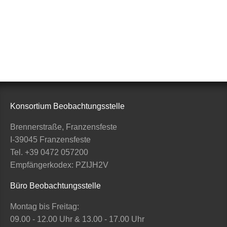
Konsortium Beobachtungsstelle
Brennerstraße, Franzensfeste
I-39045 Franzensfeste
Tel. +39 0472 057200
Empfängerkodex: PZIJH2V
Büro Beobachtungsstelle
Montag bis Freitag:
09.00 - 12.00 Uhr & 13.00 - 17.00 Uhr