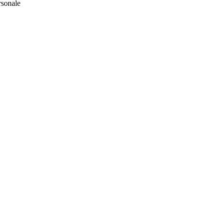
sonale