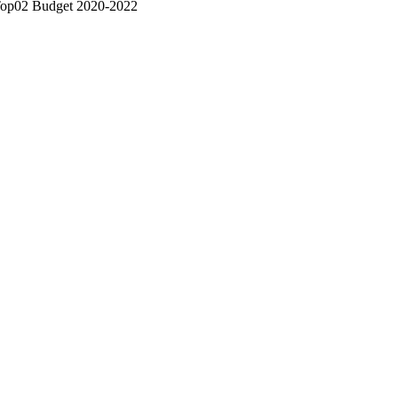
op02 Budget 2020-2022