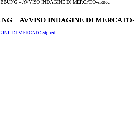
NG – AVVISO INDAGINE DI MERCATO-signed
– AVVISO INDAGINE DI MERCATO-s
E DI MERCATO-signed