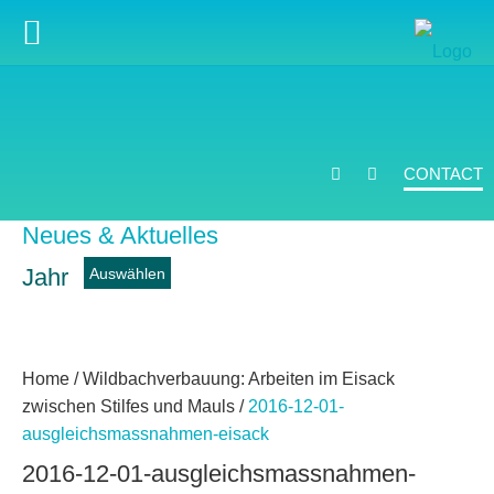
CONTACT
Neues & Aktuelles
Jahr
news
Home
/
Wildbachverbauung: Arbeiten im Eisack
zwischen Stilfes und Mauls
/
2016-12-01-
ausgleichsmassnahmen-eisack
2016-12-01-ausgleichsmassnahmen-