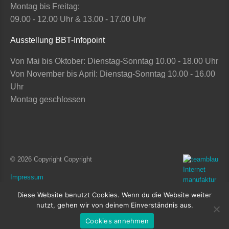
Montag bis Freitag:
09.00 - 12.00 Uhr & 13.00 - 17.00 Uhr
Ausstellung BBT-Infopoint
Von Mai bis Oktober: Dienstag-Sonntag 10.00 - 18.00 Uhr
Von November bis April: Dienstag-Sonntag 10.00 - 16.00
Uhr
Montag geschlossen
© 2026 Copyright Copyright
Impressum
Datenschutz
Diese Website benutzt Cookies. Wenn du die Website weiter
nutzt, gehen wir von deinem Einverständnis aus.
Cookies
Cookies annehmen
Transparente Verwaltung