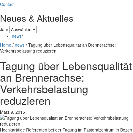
Contact
Neues & Aktuelles
Jahr
news
/
Home
/
news
/
Tagung über Lebensqualität an Brennerachse:
Verkehrsbelastung reduzieren
Tagung über Lebensqualität
an Brennerachse:
Verkehrsbelastung
reduzieren
März 9, 2015
Hochkarätige Referenten bei der Tagung im Pastoralzentrum in Bozen