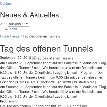
Contact
Neues & Aktuelles
Jahr
news
/
Home
/
news
/
Tag des offenen Tunnels
Tag des offenen Tunnels
September 20, 2013
Am Sonntag 29. September findet auf der Baustelle in Mauls der ?Tag
des Offenen Tunnels? statt. Wie bereits 2012 wird die Baustelle von
9:30 bis 16:30 Uhr der Öffentlichkeit zugänglich sein. Programm Der
Tag des offenen Tunnels beginnt um 9:30 Uhr mit der gemeinsamen
Feier der Hl. Messe am Tunnelportal. Ab 10:30 Uhr starten die […]
Am Sonntag 29. September findet auf der Baustelle in Mauls der ?Tag
des Offenen Tunnels? statt. Wie bereits 2012 wird die Baustelle von
9:30 bis 16:30 Uhr der Öffentlichkeit zugänglich sein.
Programm
Der Tag des offenen Tunnels beginnt um 9:30 Uhr mit der