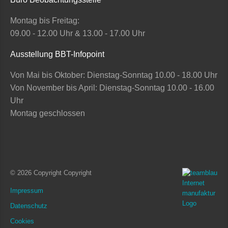
Montag bis Freitag:
09.00 - 12.00 Uhr & 13.00 - 17.00 Uhr
Ausstellung BBT-Infopoint
Von Mai bis Oktober: Dienstag-Sonntag 10.00 - 18.00 Uhr
Von November bis April: Dienstag-Sonntag 10.00 - 16.00
Uhr
Montag geschlossen
© 2026 Copyright Copyright
Impressum
Datenschutz
Cookies