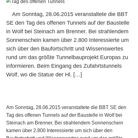
Am Sonntag, 28.06.2015 veranstaltete die BBT
SE den Tag des offenen Tunnels auf der Baustelle
in Wolf bei Steinach am Brenner. Bei strahlendem
Sonnenschein kamen über 2.800 Interessierte um
sich über den Baufortschritt und Wissenswertes
rund um das größte Tunnelbauprojekt Europas zu
informieren. Beim Eingang des Zufahrtstunnels
Wolf, wo die Statue der Hl. […]
Am Sonntag, 28.06.2015 veranstaltete die BBT SE den
Tag des offenen Tunnels auf der Baustelle in Wolf bei
Steinach am Brenner. Bei strahlendem Sonnenschein
kamen über 2.800 Interessierte um sich über den