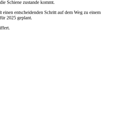
f die Schiene zustande kommt.
lt einen entscheidenden Schritt auf dem Weg zu einem
 für 2025 geplant.
ffert.