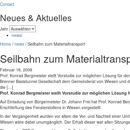
Contact
Neues & Aktuelles
Jahr
news
/
Home
/
news
/
Seilbahn zum Materialtransport
Seilbahn zum Materialtrans
Februar 18, 2008
Prof. Konrad Bergmeister stellt Vorstudie zur möglichen Lösung für d
Brenner Basistunnel Gesellschaft dem Gemeinderat von Wiesen und der 
die […]
Prof. Konrad Bergmeister stellt Vorstudie zur möglichen Lösung f
Auf Einladung von Bürgermeister Dr. Johann Frei hat Prof. Konrad B
Erschließung des Fensterstollens in Wiesen vorgestellt.
In der Vergangenheit wurden vor allem die Vor- und Nachteil einer Umf
Wiesen wäre dabei unumgänglich. Der Erhalt dieser war allen Sitzungs