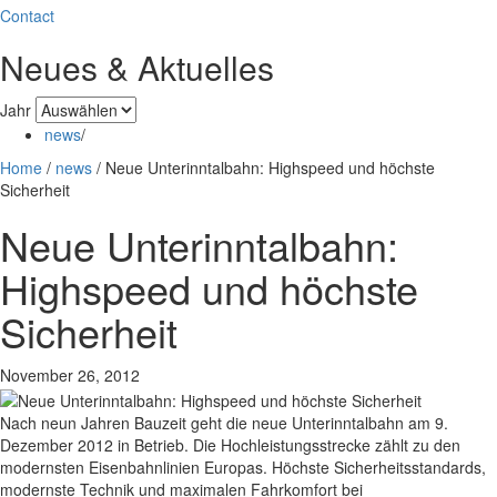
Contact
Neues & Aktuelles
Jahr
news
/
Home
/
news
/
Neue Unterinntalbahn: Highspeed und höchste
Sicherheit
Neue Unterinntalbahn:
Highspeed und höchste
Sicherheit
November 26, 2012
Nach neun Jahren Bauzeit geht die neue Unterinntalbahn am 9.
Dezember 2012 in Betrieb. Die Hochleistungsstrecke zählt zu den
modernsten Eisenbahnlinien Europas. Höchste Sicherheitsstandards,
modernste Technik und maximalen Fahrkomfort bei