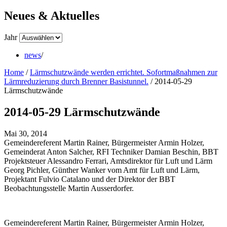
Neues & Aktuelles
Jahr
news
/
Home
/
Lärmschutzwände werden errichtet. Sofortmaßnahmen zur
Lärmreduzierung durch Brenner Basistunnel.
/
2014-05-29
Lärmschutzwände
2014-05-29 Lärmschutzwände
Mai 30, 2014
Gemeindereferent Martin Rainer, Bürgermeister Armin Holzer,
Gemeinderat Anton Salcher, RFI Techniker Damian Beschin, BBT
Projektsteuer Alessandro Ferrari, Amtsdirektor für Luft und Lärm
Georg Pichler, Günther Wanker vom Amt für Luft und Lärm,
Projektant Fulvio Catalano und der Direktor der BBT
Beobachtungsstelle Martin Ausserdorfer.
Gemeindereferent Martin Rainer, Bürgermeister Armin Holzer,