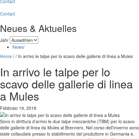
Contact
Contact
Neues & Aktuelles
Jahr
News
/
Home
/
/
In arrivo le talpe per lo scavo delle gallerie di linea a Mules
In arrivo le talpe per lo
scavo delle gallerie di linea
a Mules
Febbraio 19, 2018
Sono in dirittura d’arrivo le due talpe meccaniche (TBM) per lo scavo
delle gallerie di linea da Mules al Brennero. Nel corso dell’inverno sono
state collaudate presso lo stabilimento del produttore in Germania e,