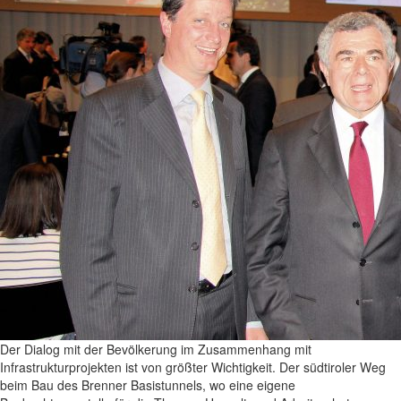
Der Dialog mit der Bevölkerung im Zusammenhang mit
Infrastrukturprojekten ist von größter Wichtigkeit. Der südtiroler Weg
beim Bau des Brenner Basistunnels, wo eine eigene