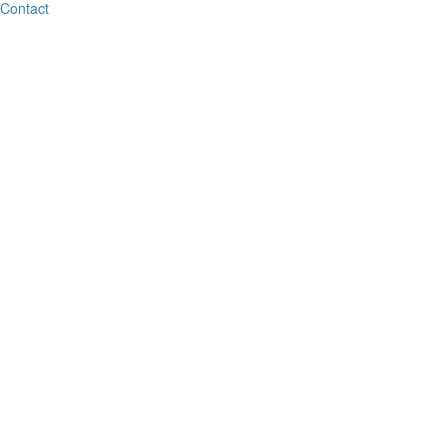
Contact