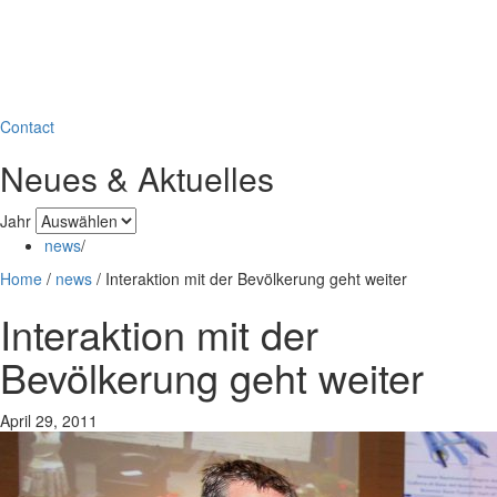
Contact
Neues & Aktuelles
Jahr
news
/
Home
/
news
/
Interaktion mit der Bevölkerung geht weiter
Interaktion mit der
Bevölkerung geht weiter
April 29, 2011