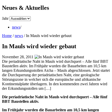
Neues & Aktuelles
Jahr
news
/
Home
/
news
/
In Mauls wird wieder gebaut
In Mauls wird wieder gebaut
November 28, 2011
Die periadriatische Naht in Mauls wird durchquert – Alle fünf BBT
Baustellen aktiv. Im Frühjahr wurden die Bauarbeiten am 10,5 km
langen Erkundungsstollen Aicha – Mauls abgeschlossen. Jetzt startet
die Durchquerung der periadriatischen Naht, eine geologische
Störungszone in welcher sich die europäische und afrikanische
Kontinentalplatte überlagern. In den kommenden zwei Jahren wird
der Erkundungsstollen um […]
Die periadriatische Naht in Mauls wird durchquert – Alle fünf
BBT Baustellen aktiv.
Im Frühjahr wurden die Bauarbeiten am 10,5 km langen