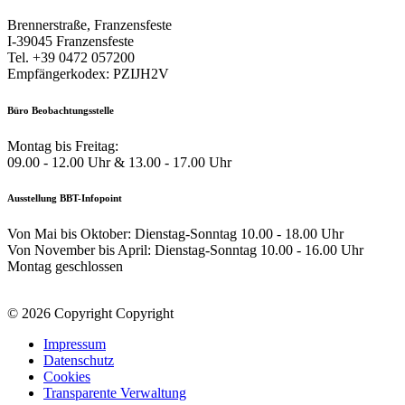
Brennerstraße, Franzensfeste
I-39045 Franzensfeste
Tel. +39 0472 057200
Empfängerkodex: PZIJH2V
Büro Beobachtungsstelle
Montag bis Freitag:
09.00 - 12.00 Uhr & 13.00 - 17.00 Uhr
Ausstellung BBT-Infopoint
Von Mai bis Oktober: Dienstag-Sonntag 10.00 - 18.00 Uhr
Von November bis April: Dienstag-Sonntag 10.00 - 16.00 Uhr
Montag geschlossen
© 2026 Copyright Copyright
Impressum
Datenschutz
Cookies
Transparente Verwaltung