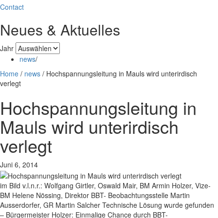
Contact
Neues & Aktuelles
Jahr
news
/
Home
/
news
/
Hochspannungsleitung in Mauls wird unterirdisch
verlegt
Hochspannungsleitung in
Mauls wird unterirdisch
verlegt
Juni 6, 2014
im Bild v.l.n.r.: Wolfgang Girtler, Oswald Mair, BM Armin Holzer, Vize-
BM Helene Nössing, Direktor BBT- Beobachtungsstelle Martin
Ausserdorfer, GR Martin Salcher Technische Lösung wurde gefunden
– Bürgermeister Holzer: Einmalige Chance durch BBT-