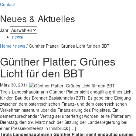
Contact
Neues & Aktuelles
Jahr
news
/
Home
/
news
/
Günther Platter: Grünes Licht für den BBT
Günther Platter: Grünes
Licht für den BBT
März 30, 2011
Tirols Landeshauptmann Günther Platter sieht endgültig grünes Licht
für den Bau des Brenner Basistunnels (BBT). Es gebe eine Einigung
zwischen dem österreichischen Finanz- und dem österreichischen
Verkehrsministerium über die Finanzierung des Projektes. Ein
dementsprechender Vertrag sei unterfertigt worden, teilte Platter am
Dienstag, den 29. März nach der Sitzung der Landesregierung bei
einer Pressekonferenz in Innsbruck […]
Tirols Landeshauptmann Günther Platter sieht endgültig grünes