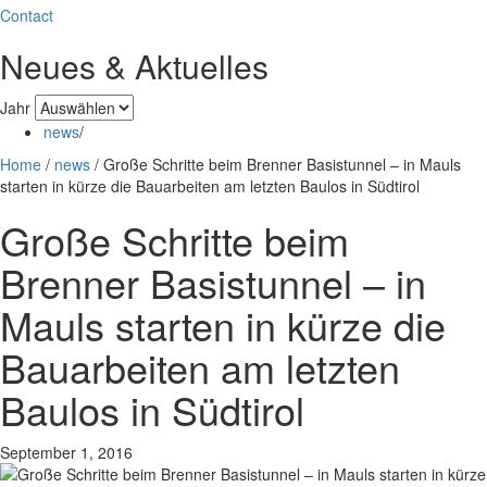
Contact
Neues & Aktuelles
Jahr
news
/
Home
/
news
/
Große Schritte beim Brenner Basistunnel – in Mauls
starten in kürze die Bauarbeiten am letzten Baulos in Südtirol
Große Schritte beim
Brenner Basistunnel – in
Mauls starten in kürze die
Bauarbeiten am letzten
Baulos in Südtirol
September 1, 2016