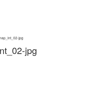
ap_int_02-jpg
nt_02-jpg