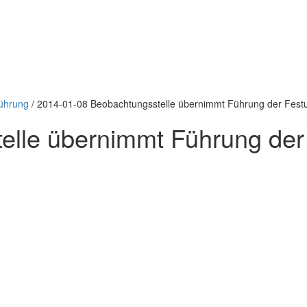
Führung
/
2014-01-08 Beobachtungsstelle übernimmt Führung der Fest
elle übernimmt Führung der