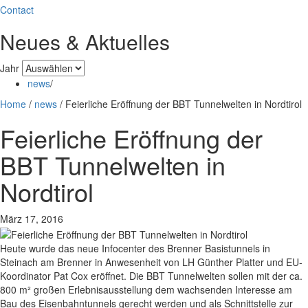
Contact
Neues & Aktuelles
Jahr
news
/
Home
/
news
/
Feierliche Eröffnung der BBT Tunnelwelten in Nordtirol
Feierliche Eröffnung der
BBT Tunnelwelten in
Nordtirol
März 17, 2016
Heute wurde das neue Infocenter des Brenner Basistunnels in
Steinach am Brenner in Anwesenheit von LH Günther Platter und EU-
Koordinator Pat Cox eröffnet. Die BBT Tunnelwelten sollen mit der ca.
800 m² großen Erlebnisausstellung dem wachsenden Interesse am
Bau des Eisenbahntunnels gerecht werden und als Schnittstelle zur