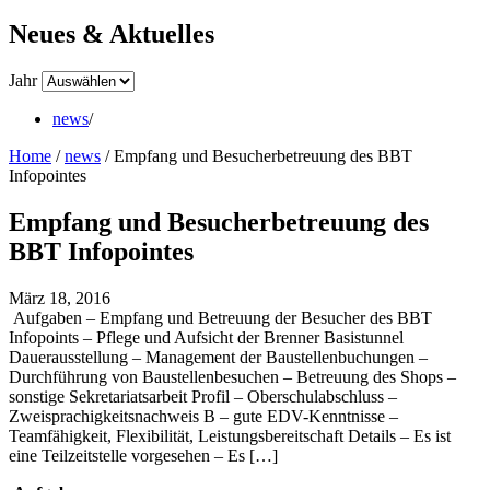
Neues & Aktuelles
Jahr
news
/
Home
/
news
/
Empfang und Besucherbetreuung des BBT
Infopointes
Empfang und Besucherbetreuung des
BBT Infopointes
März 18, 2016
Aufgaben – Empfang und Betreuung der Besucher des BBT
Infopoints – Pflege und Aufsicht der Brenner Basistunnel
Dauerausstellung – Management der Baustellenbuchungen –
Durchführung von Baustellenbesuchen – Betreuung des Shops –
sonstige Sekretariatsarbeit Profil – Oberschulabschluss –
Zweisprachigkeitsnachweis B – gute EDV-Kenntnisse –
Teamfähigkeit, Flexibilität, Leistungsbereitschaft Details – Es ist
eine Teilzeitstelle vorgesehen – Es […]