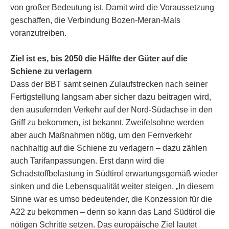
von großer Bedeutung ist. Damit wird die Voraussetzung
geschaffen, die Verbindung Bozen-Meran-Mals
voranzutreiben.
Ziel ist es, bis 2050 die Hälfte der Güter auf die
Schiene zu verlagern
Dass der BBT samt seinen Zulaufstrecken nach seiner
Fertigstellung langsam aber sicher dazu beitragen wird,
den ausufernden Verkehr auf der Nord-Südachse in den
Griff zu bekommen, ist bekannt. Zweifelsohne werden
aber auch Maßnahmen nötig, um den Fernverkehr
nachhaltig auf die Schiene zu verlagern – dazu zählen
auch Tarifanpassungen. Erst dann wird die
Schadstoffbelastung in Südtirol erwartungsgemäß wieder
sinken und die Lebensqualität weiter steigen. „In diesem
Sinne war es umso bedeutender, die Konzession für die
A22 zu bekommen – denn so kann das Land Südtirol die
nötigen Schritte setzen. Das europäische Ziel lautet