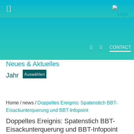
CONTACT
Neues & Aktuelles
Jahr
news
Home
/
news
/
Doppeltes Ereignis: Spatenstich BBT-
Eisackunterquerung und BBT-Infopoint
Doppeltes Ereignis: Spatenstich BBT-
Eisackunterquerung und BBT-Infopoint