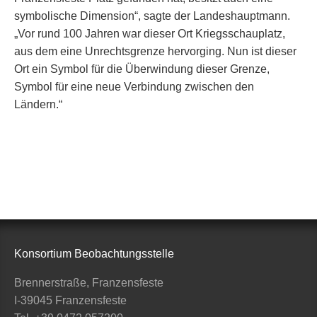
symbolische Dimension“, sagte der Landeshauptmann.
„Vor rund 100 Jahren war dieser Ort Kriegsschauplatz,
aus dem eine Unrechtsgrenze hervorging. Nun ist dieser
Ort ein Symbol für die Überwindung dieser Grenze,
Symbol für eine neue Verbindung zwischen den
Ländern.“
Konsortium Beobachtungsstelle
Brennerstraße, Franzensfeste
I-39045 Franzensfeste