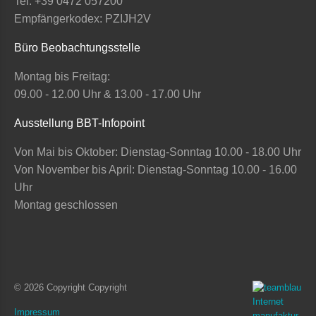
Tel. +39 0472 057200
Empfängerkodex: PZIJH2V
Büro Beobachtungsstelle
Montag bis Freitag:
09.00 - 12.00 Uhr & 13.00 - 17.00 Uhr
Ausstellung BBT-Infopoint
Von Mai bis Oktober: Dienstag-Sonntag 10.00 - 18.00 Uhr
Von November bis April: Dienstag-Sonntag 10.00 - 16.00
Uhr
Montag geschlossen
© 2026 Copyright Copyright
Impressum