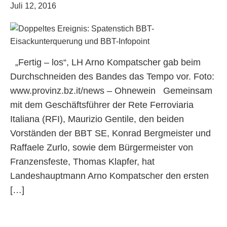
Juli 12, 2016
„Fertig – los“, LH Arno Kompatscher gab beim
Durchschneiden des Bandes das Tempo vor. Foto:
www.provinz.bz.it/news – Ohnewein Gemeinsam
mit dem Geschäftsführer der Rete Ferroviaria
Italiana (RFI), Maurizio Gentile, den beiden
Vorständen der BBT SE, Konrad Bergmeister und
Raffaele Zurlo, sowie dem Bürgermeister von
Franzensfeste, Thomas Klapfer, hat
Landeshauptmann Arno Kompatscher den ersten
[…]