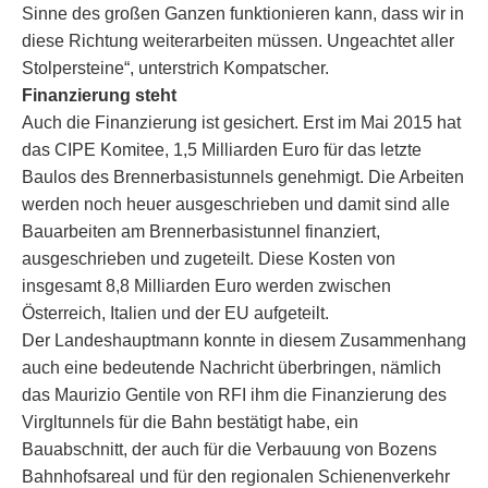
Sinne des großen Ganzen funktionieren kann, dass wir in
diese Richtung weiterarbeiten müssen. Ungeachtet aller
Stolpersteine“, unterstrich Kompatscher.
Finanzierung steht
Auch die Finanzierung ist gesichert. Erst im Mai 2015 hat
das CIPE Komitee, 1,5 Milliarden Euro für das letzte
Baulos des Brennerbasistunnels genehmigt. Die Arbeiten
werden noch heuer ausgeschrieben und damit sind alle
Bauarbeiten am Brennerbasistunnel finanziert,
ausgeschrieben und zugeteilt. Diese Kosten von
insgesamt 8,8 Milliarden Euro werden zwischen
Österreich, Italien und der EU aufgeteilt.
Der Landeshauptmann konnte in diesem Zusammenhang
auch eine bedeutende Nachricht überbringen, nämlich
das Maurizio Gentile von RFI ihm die Finanzierung des
Virgltunnels für die Bahn bestätigt habe, ein
Bauabschnitt, der auch für die Verbauung von Bozens
Bahnhofsareal und für den regionalen Schienenverkehr