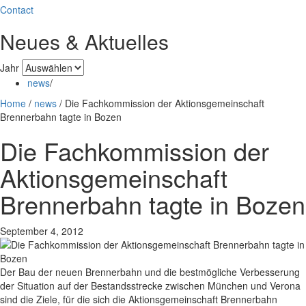
Contact
Neues & Aktuelles
Jahr
news
/
Home
/
news
/
Die Fachkommission der Aktionsgemeinschaft
Brennerbahn tagte in Bozen
Die Fachkommission der
Aktionsgemeinschaft
Brennerbahn tagte in Bozen
September 4, 2012
Der Bau der neuen Brennerbahn und die bestmögliche Verbesserung
der Situation auf der Bestandsstrecke zwischen München und Verona
sind die Ziele, für die sich die Aktionsgemeinschaft Brennerbahn