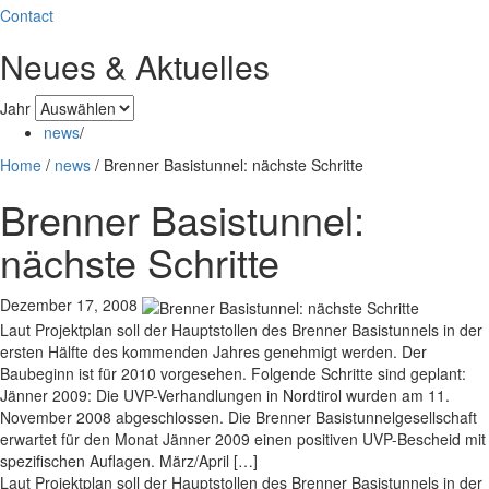
Contact
Neues & Aktuelles
Jahr
news
/
Home
/
news
/
Brenner Basistunnel: nächste Schritte
Brenner Basistunnel:
nächste Schritte
Dezember 17, 2008
Laut Projektplan soll der Hauptstollen des Brenner Basistunnels in der
ersten Hälfte des kommenden Jahres genehmigt werden. Der
Baubeginn ist für 2010 vorgesehen. Folgende Schritte sind geplant:
Jänner 2009: Die UVP-Verhandlungen in Nordtirol wurden am 11.
November 2008 abgeschlossen. Die Brenner Basistunnelgesellschaft
erwartet für den Monat Jänner 2009 einen positiven UVP-Bescheid mit
spezifischen Auflagen. März/April […]
Laut Projektplan soll der Hauptstollen des Brenner Basistunnels in der