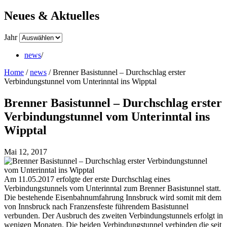
Neues & Aktuelles
Jahr
news
/
Home
/
news
/
Brenner Basistunnel – Durchschlag erster
Verbindungstunnel vom Unterinntal ins Wipptal
Brenner Basistunnel – Durchschlag erster
Verbindungstunnel vom Unterinntal ins
Wipptal
Mai 12, 2017
Am 11.05.2017 erfolgte der erste Durchschlag eines
Verbindungstunnels vom Unterinntal zum Brenner Basistunnel statt.
Die bestehende Eisenbahnumfahrung Innsbruck wird somit mit dem
von Innsbruck nach Franzensfeste führendem Basistunnel
verbunden. Der Ausbruch des zweiten Verbindungstunnels erfolgt in
wenigen Monaten. Die beiden Verbindungstunnel verbinden die seit