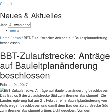
Contact
Neues & Aktuelles
Jahr
news
/
Home
/
news
/
BBT-Zulaufstrecke: Anträge auf Bauleitplanänderung
beschlossen
BBT-Zulaufstrecke: Anträge
auf Bauleitplanänderung
beschlossen
Februar 21, 2017
Das Baulos 5 der Zulaufstrecke Süd zum Brenner Basistunnel Die
Landesregierung hat am 21. Februar eine Bauleitplanänderung von
Amts wegen beschlossen und damit dem Bau der Zulaufstrecke Süd
zum Brenner Basistunnel grünes Licht gegeben. Von den