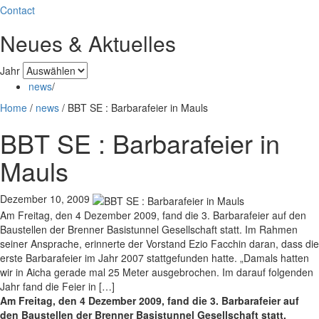
Contact
Neues & Aktuelles
Jahr
news
/
Home
/
news
/
BBT SE : Barbarafeier in Mauls
BBT SE : Barbarafeier in
Mauls
Dezember 10, 2009
Am Freitag, den 4 Dezember 2009, fand die 3. Barbarafeier auf den
Baustellen der Brenner Basistunnel Gesellschaft statt. Im Rahmen
seiner Ansprache, erinnerte der Vorstand Ezio Facchin daran, dass die
erste Barbarafeier im Jahr 2007 stattgefunden hatte. „Damals hatten
wir in Aicha gerade mal 25 Meter ausgebrochen. Im darauf folgenden
Jahr fand die Feier in […]
Am Freitag, den 4 Dezember 2009, fand die 3. Barbarafeier auf
den Baustellen der Brenner Basistunnel Gesellschaft statt.