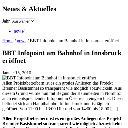
Neues & Aktuelles
Jahr
news
/
Home
/
news
/
BBT Infopoint am Bahnhof in Innsbruck eröffnet
BBT Infopoint am Bahnhof in Innsbruck
eröffnet
Januar 15, 2010
Allen Projektbetreibern ist es ein großes Anliegen das Projekt
Brenner Basistunnel so transparent wie möglich abzuwickeln. Aus
diesem Grund wurde nun mit Beginn der Bauarbeiten in Nordtirol
auch ein entsprechender Infopoint in Österreich eingerichtet. Dieser
befindet sich am Hauptbahnhof in Innsbruck und ist täglich
geöffnet. Von 11:00 bis 13:00 Uhr und von 14:00 bis 18:00 […]
Allen Projektbetreibern ist es ein großes Anliegen das Projekt
Brenner Basistunnel so transparent wie möglich abzuwickeln.