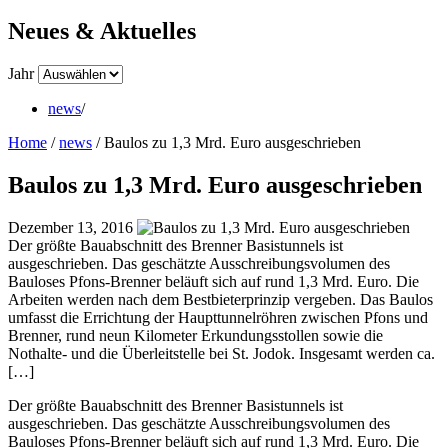
Neues & Aktuelles
Jahr
news
/
Home
/
news
/
Baulos zu 1,3 Mrd. Euro ausgeschrieben
Baulos zu 1,3 Mrd. Euro ausgeschrieben
Dezember 13, 2016
Der größte Bauabschnitt des Brenner Basistunnels ist
ausgeschrieben. Das geschätzte Ausschreibungsvolumen des
Bauloses Pfons-Brenner beläuft sich auf rund 1,3 Mrd. Euro. Die
Arbeiten werden nach dem Bestbieterprinzip vergeben. Das Baulos
umfasst die Errichtung der Haupttunnelröhren zwischen Pfons und
Brenner, rund neun Kilometer Erkundungsstollen sowie die
Nothalte- und die Überleitstelle bei St. Jodok. Insgesamt werden ca.
[…]
Der größte Bauabschnitt des Brenner Basistunnels ist
ausgeschrieben. Das geschätzte Ausschreibungsvolumen des
Bauloses Pfons-Brenner beläuft sich auf rund 1,3 Mrd. Euro. Die