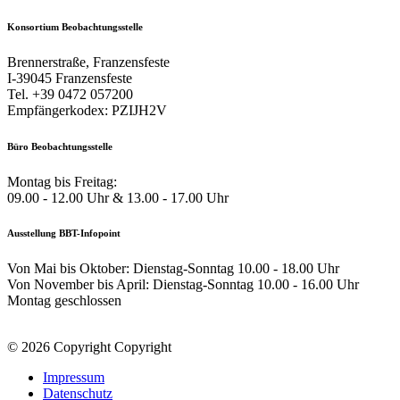
Konsortium Beobachtungsstelle
Brennerstraße, Franzensfeste
I-39045 Franzensfeste
Tel. +39 0472 057200
Empfängerkodex: PZIJH2V
Büro Beobachtungsstelle
Montag bis Freitag:
09.00 - 12.00 Uhr & 13.00 - 17.00 Uhr
Ausstellung BBT-Infopoint
Von Mai bis Oktober: Dienstag-Sonntag 10.00 - 18.00 Uhr
Von November bis April: Dienstag-Sonntag 10.00 - 16.00 Uhr
Montag geschlossen
© 2026 Copyright Copyright
Impressum
Datenschutz